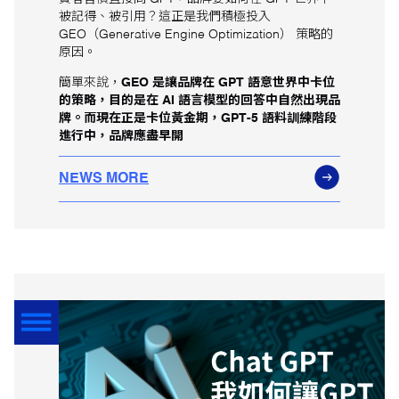
被記得、被引用？這正是我們積極投入
GEO（Generative Engine Optimization） 策略的
原因。
簡單來說，
GEO 是讓品牌在 GPT 語意世界中卡位
的策略，目的是在 AI 語言模型的回答中自然出現品
牌。而現在正是卡位黃金期，GPT‑5 語料訓練階段
進行中，品牌應盡早開
NEWS MORE