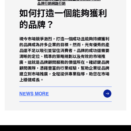
品牌行銷
網路行銷
如何打造一個能夠獲利
的品牌？
現今市場競爭激烈，打造一個成功且能夠持續獲利
的品牌成為許多企業的目標。然而，光有優秀的產
品還不足以吸引並留住消費者。品牌的成功還需要
清晰的定位、精準的策略規劃以及有效的市場推
廣。這就是品牌顧問服務的價值所在。確認鍵品牌
顧問團隊，憑藉豐富的行業經驗，幫助企業從品牌
建立到市場推廣，全程提供專業指導，助您在市場
上穩健成長。
NEWS MORE