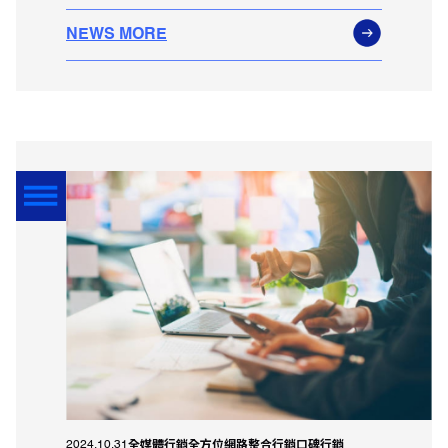
NEWS MORE
2024.10.31
全媒體行銷
全方位網路整合行銷
口碑行銷