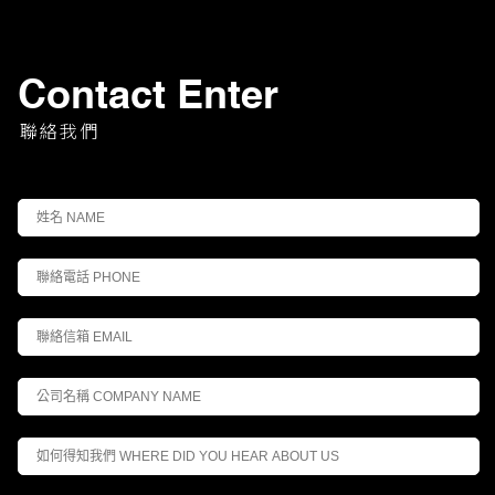
Contact Enter
聯絡我們