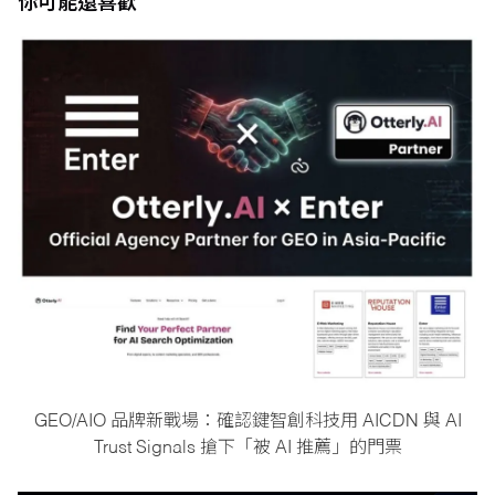
你可能還喜歡
GEO/AIO 品牌新戰場：確認鍵智創科技用 AICDN 與 AI
Trust Signals 搶下「被 AI 推薦」的門票