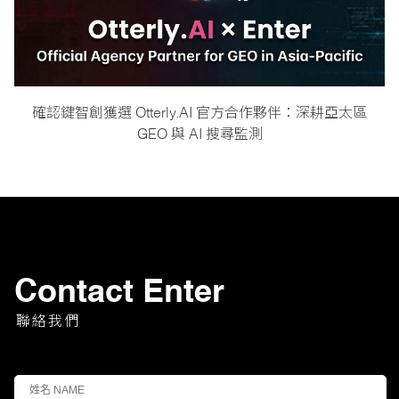
確認鍵智創獲選 Otterly.AI 官方合作夥伴：深耕亞太區
GEO 與 AI 搜尋監測
Contact Enter
聯絡我們