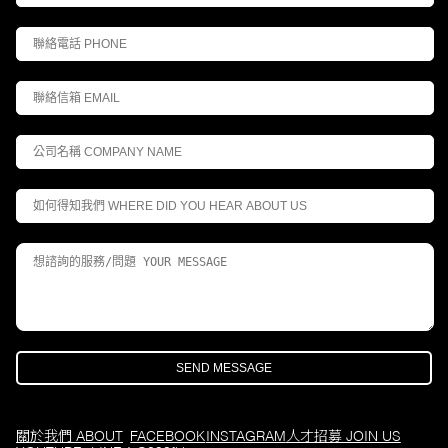
關於我們 ABOUT
FACEBOOK
INSTAGRAM
人才招募 JOIN US