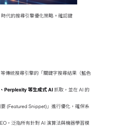
 AI 時代的搜尋引擎優化策略。確認鍵
ng 等傳統搜尋引擎的「關鍵字搜尋結果（藍色
、Perplexity 等生成式 AI
抓取，並在 AI 的
Featured Snippet)」進行優化，確保系
EO，泛指所有針對 AI 演算法與機器學習模