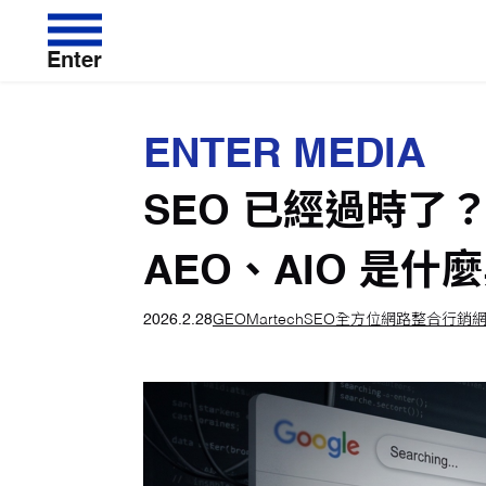
Enter
ENTER MEDIA
SEO 已經過時了
AEO、AIO 是什
2026.2.28
GEO
Martech
SEO
全方位網路整合行銷