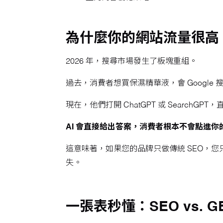
為什麼你的網站流量很高
2026 年，搜尋市場發生了板塊重組。
過去，消費者想買保濕精華液，會 Googl
現在，他們打開 ChatGPT 或 SearchGP
AI 會直接給出答案，消費者根本不會點進你
這意味著，如果您的品牌只做傳統 SEO，您
失。
一張表秒懂：SEO vs. G