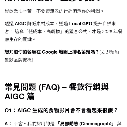
餐飲業很辛苦，不要讓無效的行銷消耗你的利潤。
透過
AIGC
降低素材成本，透過
Local GEO
提升自然來
客。 這套「低成本、高轉換」的獲客公式，才是 2026 年餐
廳生存的關鍵。
想知道你的餐廳在 Google 地圖上排名第幾嗎？
[立即預約
餐飲品牌健檢]
常見問題 (FAQ) – 餐飲行銷與
AIGC 篇
Q1：AIGC 生成的食物影片會不會看起來很假？
A：
不會。我們採用的是
「局部動態 (Cinemagraph)」
與