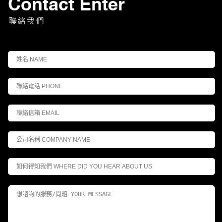
Contact Enter
聯絡我們