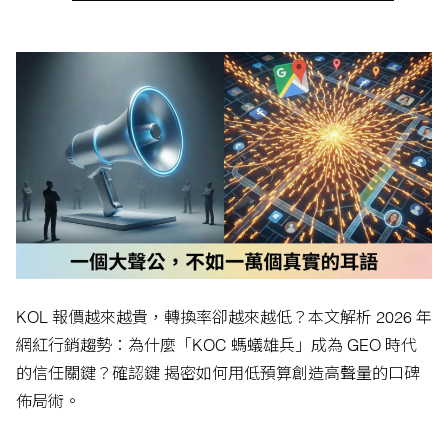
KOL 報價越來越貴，轉換率卻越來越低？本文解析 2026 年
網紅行銷趨勢：為什麼「KOC 螞蟻雄兵」成為 GEO 時代
的信任關鍵？確認鍵 揭密如何用低預算創造高聲量的口碑
佈局術。