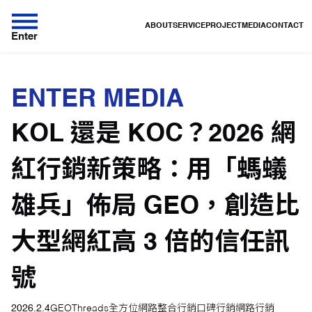
ABOUT
SERVICE
PROJECT
MEDIA
CONTACT
Enter
ENTER MEDIA
KOL 還是 KOC？2026 網
紅行銷新策略：用「螞蟻
雄兵」佈局 GEO，創造比
大型網紅高 3 倍的信任訊
號
2026.2.4
GEO
Threads
全方位網路整合行銷
口碑行銷
網路行銷