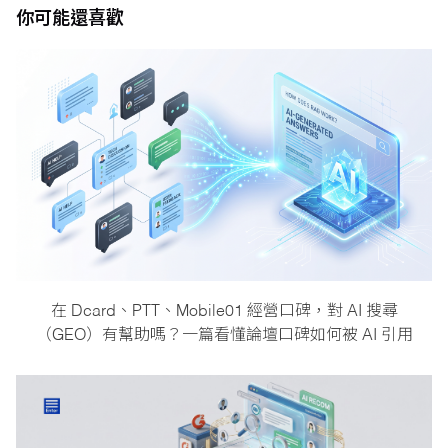
你可能還喜歡
在 Dcard、PTT、Mobile01 經營口碑，對 AI 搜尋
（GEO）有幫助嗎？一篇看懂論壇口碑如何被 AI 引用