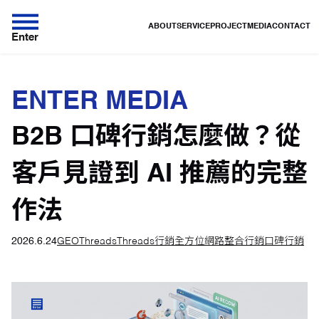
ABOUT
SERVICE
PROJECT
MEDIA
CONTACT
Enter
ENTER MEDIA
B2B 口碑行銷怎麼做？從
客戶見證到 AI 推薦的完整
作法
2026.6.24
GEO
Threads
Threads行銷
全方位網路整合行銷
口碑行銷