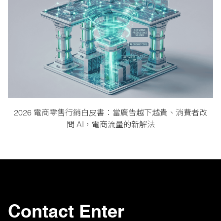
2026 電商零售行銷白皮書：當廣告越下越貴、消費者改
問 AI，電商流量的新解法
Contact Enter