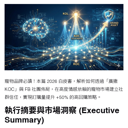
寵物品牌必讀！本篇 2026 白皮書，解析如何透過「廣撒
KOC」與 FB 社團佈局，在高度情感依賴的寵物市場建立社
群信任，實現訂購量提升 +50% 的高回購策略。
執行摘要與市場洞察 (Executive
Summary)