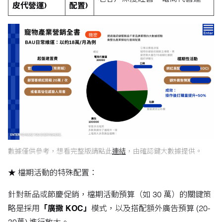
皮代營運)
配置)
數據僅供參考，想看完整版請點此
連結
，由確認鍵大數據提供。
★ 檔期活動的特殊配置：
針對新品或節慶促銷，檔期活動預算（如 30 萬）的關鍵策
略是採用
「廣撒 KOC」
模式，以及搭配額外廣告預算 (20-