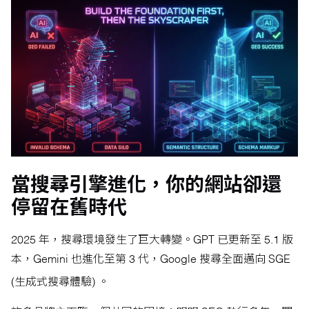
當搜尋引擎進化，你的網站卻還
停留在舊時代
2025 年，搜尋環境發生了巨大轉變。GPT 已更新至 5.1 版
本，Gemini 也進化至第 3 代，Google 搜尋全面邁向 SGE
(生成式搜尋體驗)
。