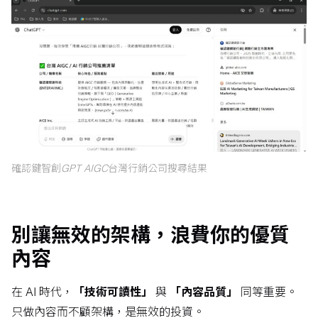
確認鍵智創GPT AIGC台灣行銷公司搜尋結果
別讓無效的架構，浪費你的優質
內容
在 AI 時代，
「技術可讀性」
與
「內容品質」
同等重要。
只做內容而不顧架構，是無效的投資。