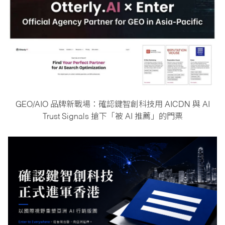
GEO/AIO 品牌新戰場：確認鍵智創科技用 AICDN 與 AI
Trust Signals 搶下「被 AI 推薦」的門票