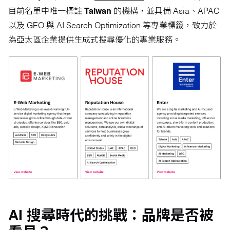
目前名單中唯一標註
Taiwan
的機構，並具備 Asia、APAC
以及 GEO 與 AI Search Optimization 等專業標籤，致力於
為亞太區企業提供生成式搜尋優化的專業服務。
AI 搜尋時代的挑戰：品牌是否被