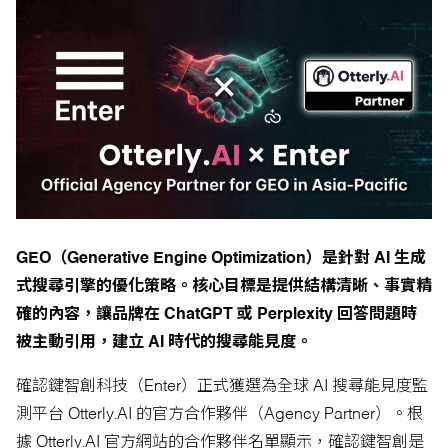
GEO（Generative Engine Optimization）是針對 AI 生成
式搜尋引擎的優化策略。核心目標是提供結構清晰、事實精
確的內容，讓品牌在 ChatGPT 或 Perplexity 回答問題時
被主動引用，建立 AI 時代的搜尋能見度。
確認鍵智創科技（Enter）正式獲選為全球 AI 搜尋能見度監
測平台 Otterly.AI 的官方合作夥伴（Agency Partner）。根
據 Otterly.AI 官方網站的
合作夥伴名單
顯示，確認鍵智創是