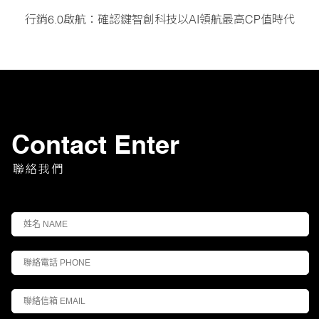
行銷6.0啟航：確認鍵智創科技以AI領航最高CP值時代
Contact Enter
聯絡我們