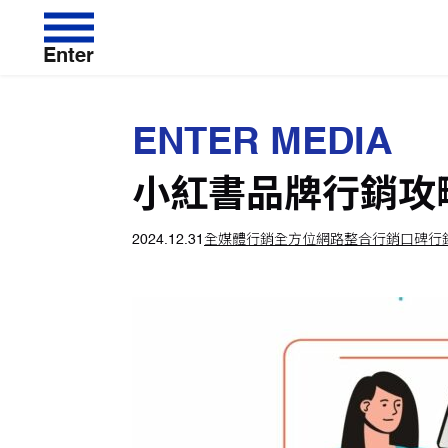
Enter
ENTER MEDIA
小紅書品牌行銷攻
2024.12.31
全媒體行銷
全方位網路整合行銷
口碑行