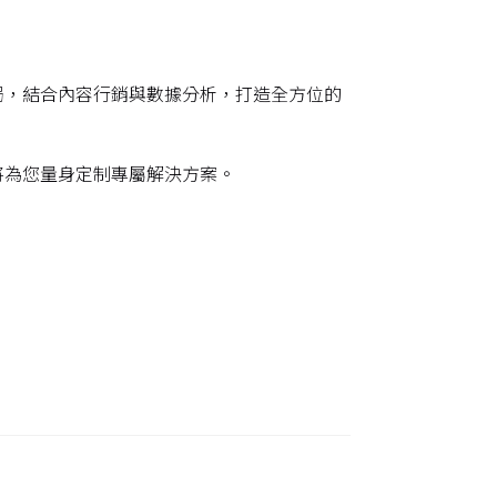
局，結合內容行銷與數據分析，打造全方位的
將為您量身定制專屬解決方案。