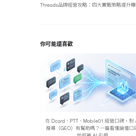
Threads品牌經營攻略：四大實戰策略提升
你可能還喜歡
在 Dcard、PTT、Mobile01 經營口碑，對 
搜尋（GEO）有幫助嗎？一篇看懂論壇口
如何被 AI 引用