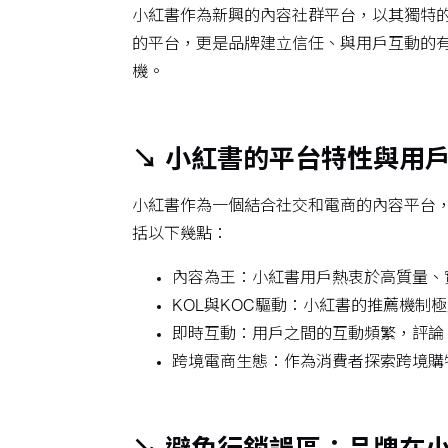
小紅書作為新興的內容社群平台，以其獨特
的平台，更是品牌建立信任、與用戶互動的
機。
↘ 小紅書的平台特性與用
小紅書作為一個結合社交和電商的內容平台，
括以下幾點：
內容為王：小紅書用戶熱衷於高質量、
KOL與KOC驅動：小紅書的推薦機制
即時互動：用戶之間的互動頻繁，評論
跨境電商生態：作為消費者探索跨境購