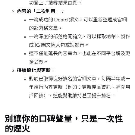
功登上了搜尋結果首頁。
內容的「二次利用」
：
一篇成功的 Dcard 爆文，可以重新整理成官網
的部落格文章。
一篇深度的部落格開箱文，可以擷取精華，製作
成 IG 圖文懶人包或短影音。
這不僅能延長內容壽命，也能在不同平台觸及更
多受眾。
持續優化與更新
：
對於已取得良好排名的官網文章，每隔半年或一
年進行內容更新（例如：更新產品資訊、補充用
戶回饋），這能幫助維持甚至提升排名。
別讓你的口碑聲量，只是一次性
的煙火