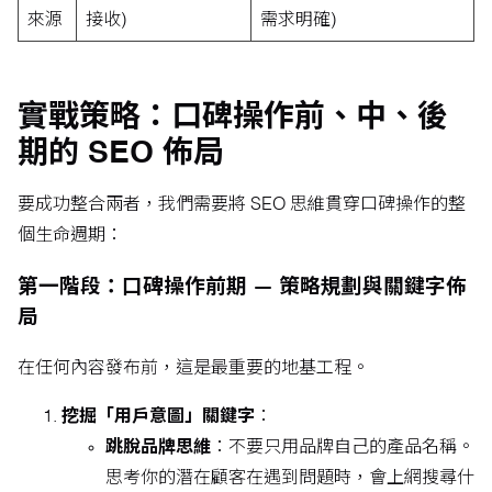
來源
接收)
需求明確)
實戰策略：口碑操作前、中、後
期的 SEO 佈局
要成功整合兩者，我們需要將 SEO 思維貫穿口碑操作的整
個生命週期：
第一階段：口碑操作前期 — 策略規劃與關鍵字佈
局
在任何內容發布前，這是最重要的地基工程。
挖掘「用戶意圖」關鍵字
：
跳脫品牌思維
：不要只用品牌自己的產品名稱。
思考你的潛在顧客在遇到問題時，會上網搜尋什