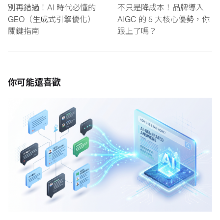
別再錯過！AI 時代必懂的
不只是降成本！品牌導入
GEO（生成式引擎優化）
AIGC 的 5 大核心優勢，你
關鍵指南
跟上了嗎？
你可能還喜歡