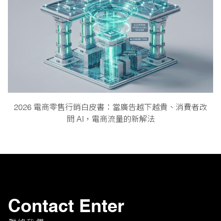
2026 電商零售行銷白皮書：當廣告越下越貴、消費者改
問 AI，電商流量的新解法
Contact Enter